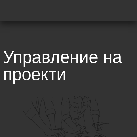
Управление на
проекти