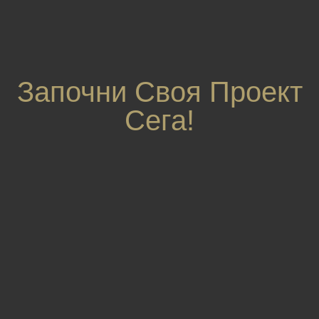
Започни Своя Проект
Сега!