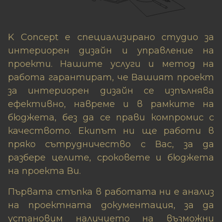
K Concept е специализирано студио за
интериорен дизайн и управление на
проекти. Нашите услуги и метод на
работа гарантират, че Вашият проект
за интериорен дизайн се изпълнява
ефективно, навреме и в рамките на
бюджета, без да се прави компромис с
качеството. Екипът ни ще работи в
пряко сътрудничество с Вас, за да
разбере целите, сроковете и бюджета
на проекта Ви.
Първата стъпка в работата ни е анализ
на проектната документация, за да
установим наличието на възможни